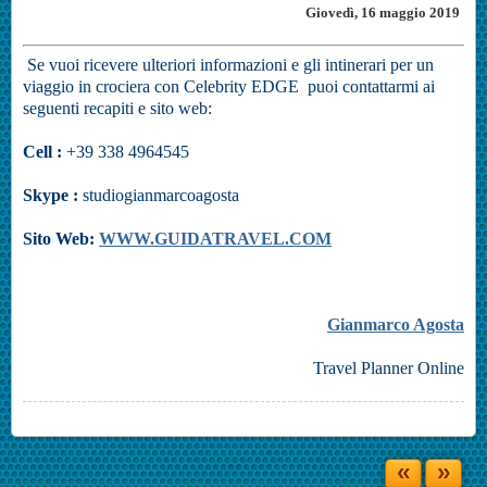
Giovedì, 16 maggio 2019
Se vuoi ricevere ulteriori informazioni e gli intinerari per un
viaggio in crociera con Celebrity EDGE puoi contattarmi ai
seguenti recapiti e sito web:
Cell :
+39 338 4964545
Skype :
studiogianmarcoagosta
Sito Web:
WWW.GUIDATRAVEL.COM
Gianmarco Agosta
Travel Planner Online
«
»