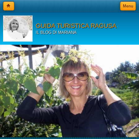
Menu
GUIDA TURISTICA RAGUSA
IL BLOG DI MARIANA