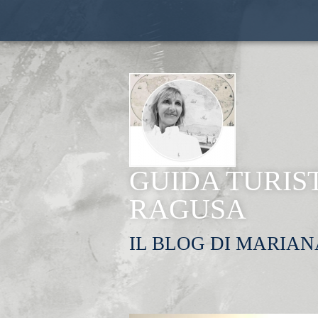
GUIDA TURIS
RAGUSA
IL BLOG DI MARIAN