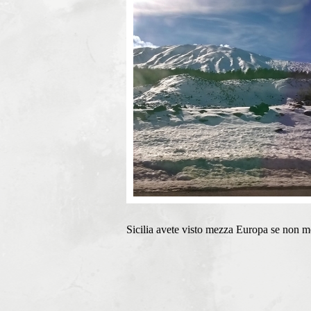
Sicilia avete visto mezza Europa se non