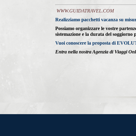
WWW.GUIDATRAVEL.COM
Realizziamo pacchetti vacanza su misur
Possiamo organizzare le vostre partenze 
sistemazione e la durata del soggiorno p
Vuoi conoscere la proposta di EVOLUT
Entra nella nostra Agenzia di Viaggi Onl