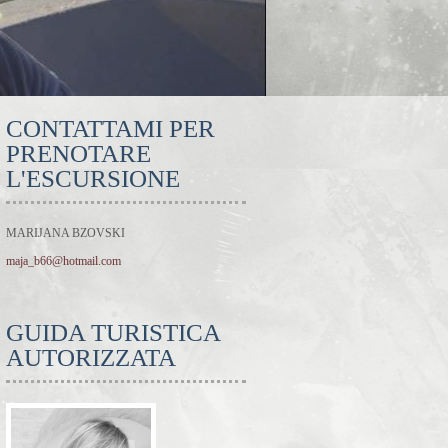
CONTATTAMI PER
PRENOTARE
L'ESCURSIONE
MARIJANA BZOVSKI
maja_b66@hotmail.com
GUIDA TURISTICA
AUTORIZZATA